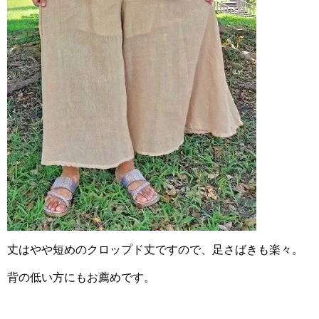
丈はやや短めのクロップド丈ですので、足さばきも楽々。
背の低い方にもお薦めです。