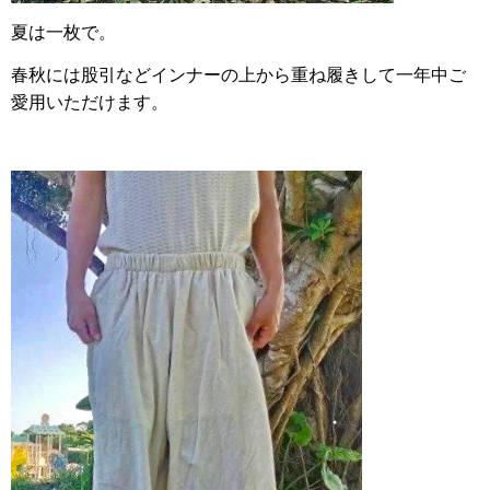
夏は一枚で。
春秋には股引などインナーの上から重ね履きして一年中ご
愛用いただけます。