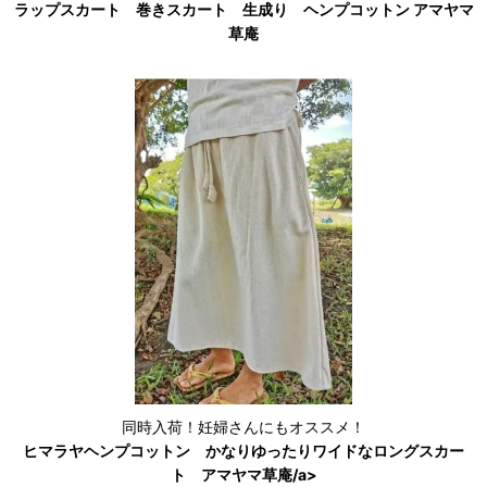
ラップスカート 巻きスカート 生成り ヘンプコットン アマヤマ
草庵
同時入荷！妊婦さんにもオススメ！
ヒマラヤヘンプコットン かなりゆったりワイドなロングスカー
ト アマヤマ草庵/a>