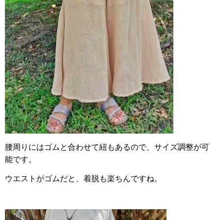
腰周りにはゴムと合わせて紐もあるので、サイズ調整が可
能です。
ウエストがゴムだと、着脱も楽ちんですね。