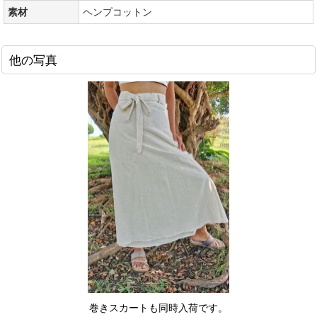
素材
ヘンプコットン
他の写真
巻きスカートも同時入荷です。