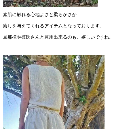
素肌に触れる心地よさと柔らかさが
癒しを与えてくれるアイテムとなっております。
旦那様や彼氏さんと兼用出来るのも、嬉しいですね。