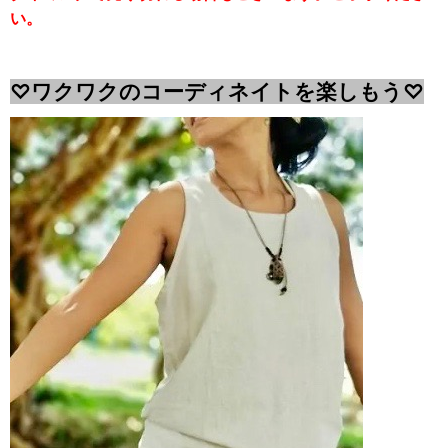
い。
♡ワクワクのコーディネイトを楽しもう♡