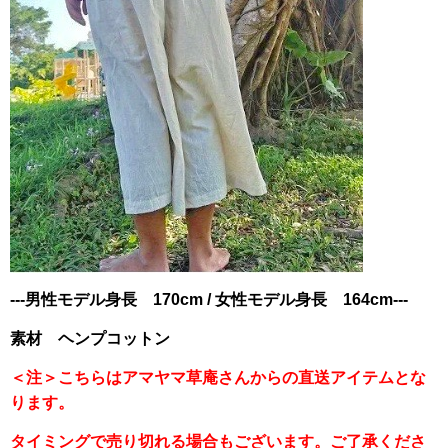
---男性モデル身長 170cm / 女性モデル身長 164cm---
素材 ヘンプコットン
＜注＞こちらはアマヤマ草庵さんからの直送アイテムとな
ります。
タイミングで売り切れる場合もございます。ご了承くださ