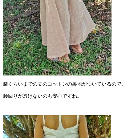
膝くらいまでの丈のコットンの裏地がついているので、
腰回りが透けないのも安心ですね。