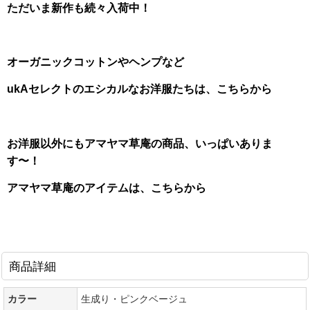
ただいま新作も続々入荷中！
オーガニックコットンやヘンプなど
ukAセレクトのエシカルなお洋服たちは、こちらから
お洋服以外にもアマヤマ草庵の商品、いっぱいありま
す〜！
アマヤマ草庵のアイテムは、こちらから
商品詳細
カラー
生成り・ピンクベージュ