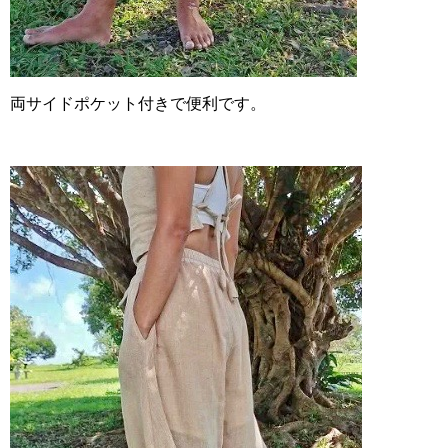
両サイドポケット付きで便利です。