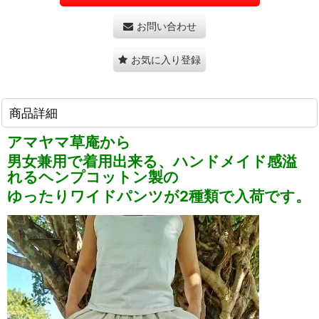
お問い合わせ
お気に入り登録
商品詳細
アマヤマ草庵から
男女兼用で着用出来る、ハンドメイド感溢
れるヘンプコットン製の
ゆったりワイドパンツが2種類で入荷です。