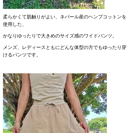
柔らかくて肌触りがよい、ネパール産のヘンプコットンを
使用した、
かなりゆったりで大きめのサイズ感のワイドパンツ。
メンズ、レディースともにどんな体型の方でもゆったり穿
けるパンツです。