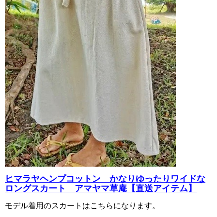
ヒマラヤヘンプコットン かなりゆったりワイドな
ロングスカート アマヤマ草庵【直送アイテム】
モデル着用のスカートはこちらになります。