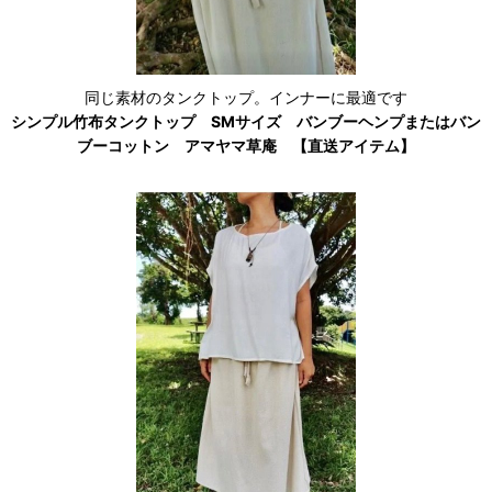
同じ素材のタンクトップ。インナーに最適です
シンプル竹布タンクトップ SMサイズ バンブーヘンプまたはバン
ブーコットン アマヤマ草庵 【直送アイテム】