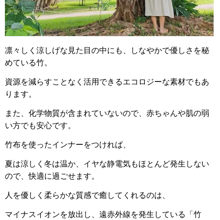
凛々しく涼しげな見た目の中にも、しなやかで優しさを秘
めている竹。
資源を減らすことなく活用できるエコロジーな素材でもあ
ります。
また、化学物質が含まれていないので、赤ちゃんや肌の弱
い方でも安心です。
竹布を使ったインナーをつければ、
夏は涼しく冬は温か、イヤな静電気もほとんど発生しない
ので、快適に過ごせます。
人を優しく柔らかな質感で癒してくれるのは、
マイナスイオンを放出し、遠赤外線を発生している「竹