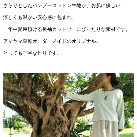
さらりとしたバンブーコットン生地が、お肌に優しい！
涼しくも温かい安心感に包まれ、
一年中愛用頂ける長袖カットソーにぴったりな素材です。
アマヤマ草庵オーダーメイドのオリジナル。
とっても丁寧な作りです。