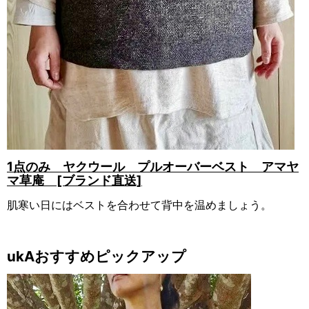
1点のみ ヤクウール プルオーバーベスト アマヤ
マ草庵 [ブランド直送]
肌寒い日にはベストを合わせて背中を温めましょう。
ukAおすすめピックアップ