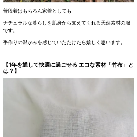
普段着はもちろん家着としても
ナチュラルな暮らしを肌身から支えてくれる天然素材の服
です。
手作りの温かみを感じていただけたら嬉しく思います。
【1年を通して快適に過ごせる エコな素材「竹布」と
は？】