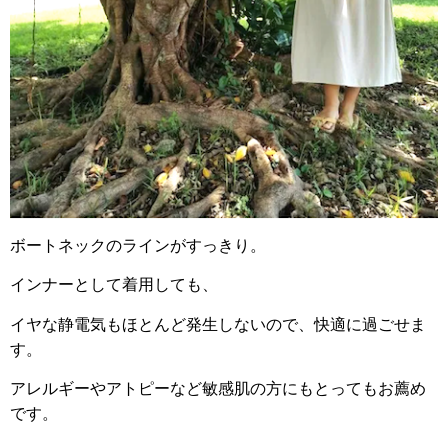
ボートネックのラインがすっきり。
インナーとして着用しても、
イヤな静電気もほとんど発生しないので、快適に過ごせま
す。
アレルギーやアトピーなど敏感肌の方にもとってもお薦め
です。