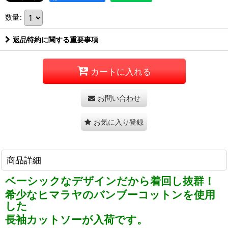
数量
:
返品特約に関する重要事項
カートに入れる
お問い合わせ
お気に入り登録
商品詳細
ベーシックなデザインだから着回し抜群！
希少なヒマラヤのバンブーコットンを使用
した
長袖カットソーが入荷です。