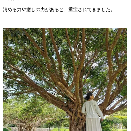
清める力や癒しの力があると、重宝されてきました。