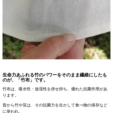
生命力あふれる竹のパワーをそのまま繊維にしたも
のが、「竹布」です。
竹布は、吸水性・放湿性を併せ持ち、優れた抗菌作用があ
ります。
昔から竹や笹は、その抗菌力を生かして食べ物の保存など
に使われ、