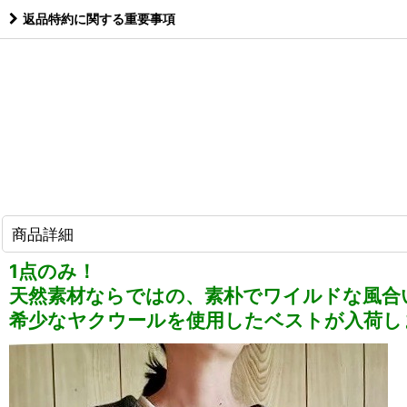
返品特約に関する重要事項
商品詳細
1点のみ！
天然素材ならではの、素朴でワイルドな風合
希少なヤクウールを使用したベストが入荷し