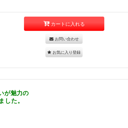
カートに入れる
お問い合わせ
お気に入り登録
いが魅力の
ました。