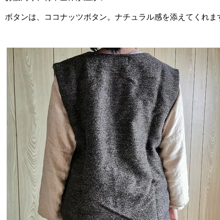
ボタンは、ココナッツボタン。ナチュラル感を添えてくれま