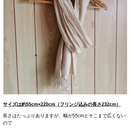
サイズは約55cm×220cm（フリンジ込みの長さ232cm）
長さはたっぷりありますが、幅が55cmとそこまで広くない
ので