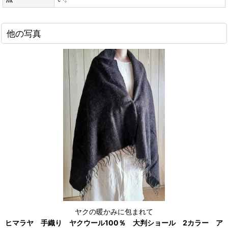
他の写真
ヤクの暖かみに包まれて
ヒマラヤ 手織り ヤクウール100％ 大判ショール 2カラー ア