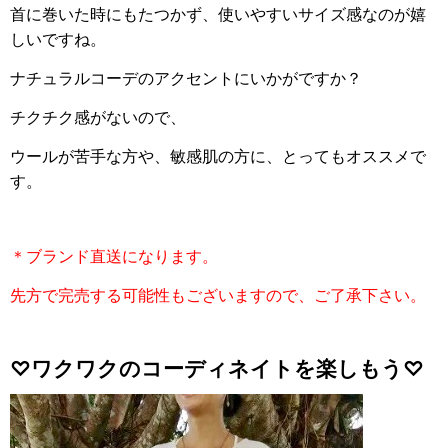
首に巻いた時にもたつかず、使いやすいサイズ感なのが嬉
しいですね。
ナチュラルコーデのアクセントにいかがですか？
チクチク感がないので、
ウールが苦手な方や、敏感肌の方に、とってもオススメで
す。
＊ブランド直送になります。
先方で完売する可能性もございますので、ご了承下さい。
♡ワクワクのコーディネイトを楽しもう♡