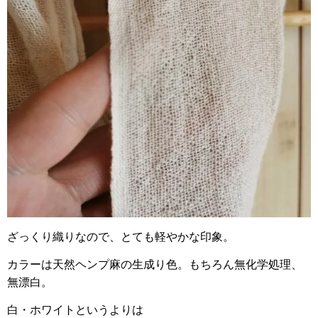
ざっくり織りなので、とても軽やかな印象。
カラーは天然ヘンプ麻の生成り色。もちろん無化学処理、
無漂白。
白・ホワイトというよりは