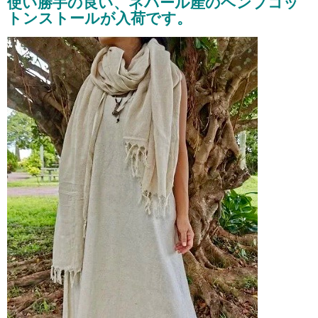
使い勝手の良い、ネパール産のヘンプコッ
トンストールが入荷です。