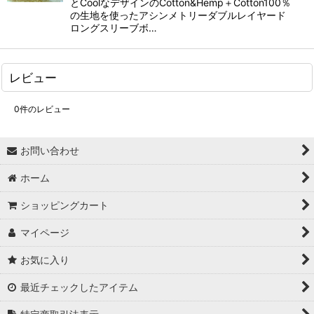
とCoolなデザインのCotton&Hemp＋Cotton100％
の生地を使ったアシンメトリーダブルレイヤード
ロングスリーブボ…
レビュー
0
件のレビュー
お問い合わせ
ホーム
ショッピングカート
マイページ
お気に入り
最近チェックしたアイテム