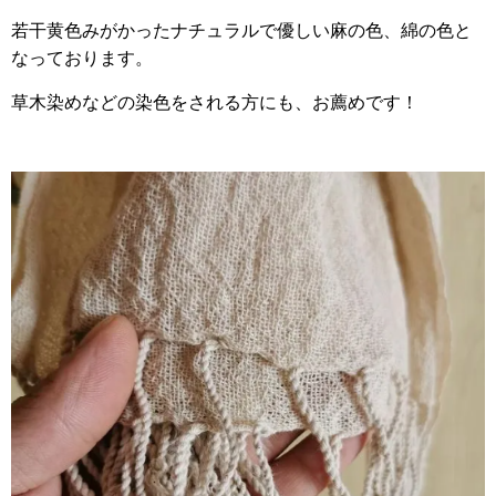
若干黄色みがかったナチュラルで優しい麻の色、綿の色と
なっております。
草木染めなどの染色をされる方にも、お薦めです！