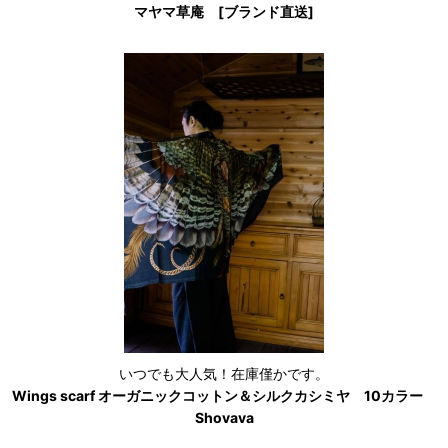
マヤマ草庵 [ブランド直送]
いつでも大人気！在庫僅かです。
Wings scarf オーガニックコットン＆シルクカシミヤ 10カラー
Shovava