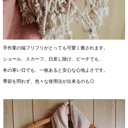
手作業の端フリフリがとっても可愛く癒されます。
ショール、スカーフ、日差し除け、ビーチでも、
冬の寒い日でも、一枚あると安心な心地よさです。
季節を問わず、色々な使用法が出来るのも◎