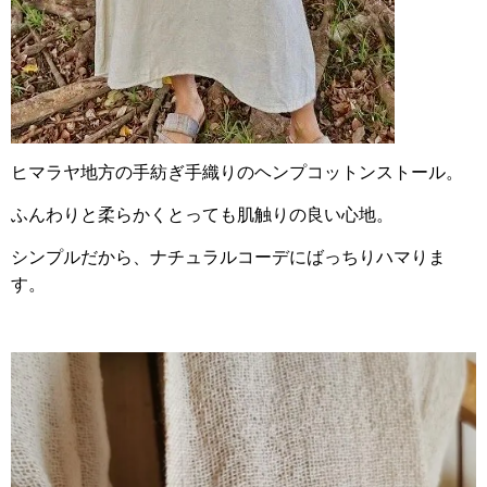
ヒマラヤ地方の手紡ぎ手織りのヘンプコットンストール。
ふんわりと柔らかくとっても肌触りの良い心地。
シンプルだから、ナチュラルコーデにばっちりハマりま
す。