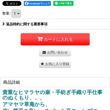
Facebookでシェア
数量
:
返品特約に関する重要事項
カートに入れる
お問い合わせ
お気に入り登録
商品詳細
貴重なヒマラヤの麻・手紡ぎ手織り手仕事
のぬくもり、、、
アマヤマ草庵から、