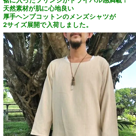
裾に入ったフリンジがトライバル感満載！
天然素材が肌に心地良い
厚手ヘンプコットンのメンズシャツが
2サイズ展開で入荷しました。