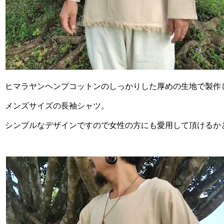
ヒマラヤンヘンプコットンのしっかりした厚めの生地で製作
メンズサイズの長袖シャツ。
シンプルなデザインですので女性の方にも愛用して頂けるか