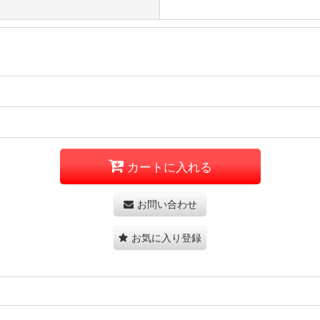
カートに入れる
お問い合わせ
お気に入り登録