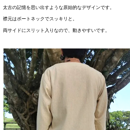
太古の記憶を思い出すような原始的なデザインです。
襟元はボートネックでスッキリと。
両サイドにスリット入りなので、動きやすいです。