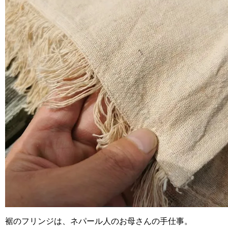
裾のフリンジは、ネパール人のお母さんの手仕事。