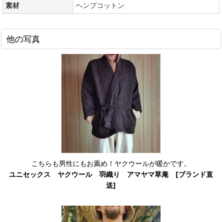
素材
ヘンプコットン
他の写真
こちらも男性にもお薦め！ヤクウールが暖かです。
ユニセックス ヤクウール 羽織り アマヤマ草庵 [ブランド直
送]