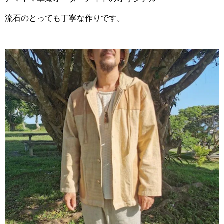
流石のとっても丁寧な作りです。