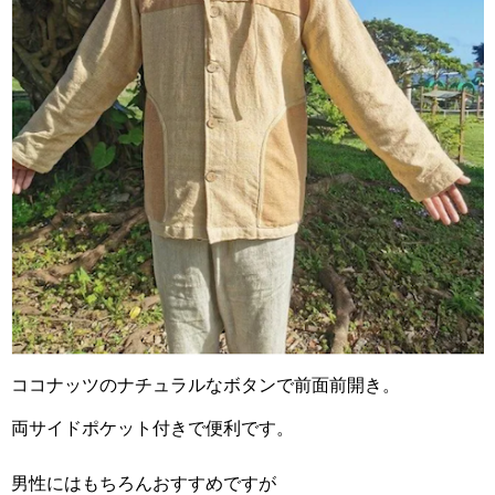
ココナッツのナチュラルなボタンで前面前開き。
両サイドポケット付きで便利です。
男性にはもちろんおすすめですが