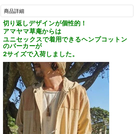
商品詳細
切り返しデザインが個性的！
アマヤマ草庵からは
ユニセックスで着用できるヘンプコットン
のパーカーが
2サイズで入荷しました。