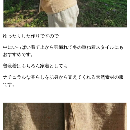
ゆったりした作りですので
中にいっぱい着て上から羽織れて冬の重ね着スタイルにも
おすすめです。
普段着はもちろん家着としても
ナチュラルな暮らしを肌身から支えてくれる天然素材の服
です。