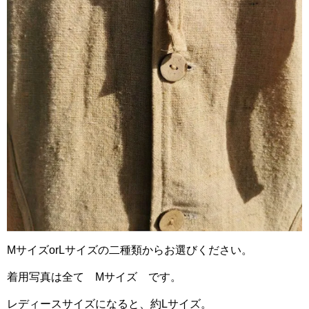
MサイズorLサイズの二種類からお選びください。
着用写真は全て Mサイズ です。
レディースサイズになると、約Lサイズ。