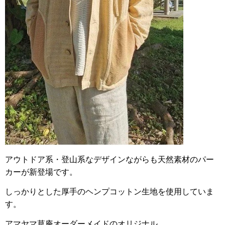
アウトドア系・登山系なデザインながらも天然素材のパー
カーが新登場です。
しっかりとした厚手のヘンプコットン生地を使用していま
す。
アマヤマ草庵オーダーメイドのオリジナル