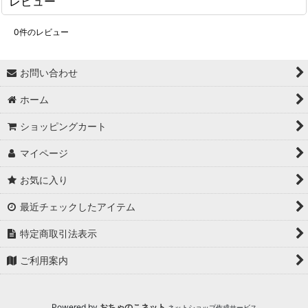
レビュー
0
件のレビュー
お問い合わせ
ホーム
ショッピングカート
マイページ
お気に入り
最近チェックしたアイテム
特定商取引法表示
ご利用案内
Powered by
おちゃのこネット
ネットショップ作成サービス