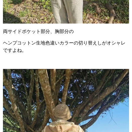
両サイドポケット部分、胸部分の
ヘンプコットン生地色違いカラーの切り替えしがオシャレ
ですよね。