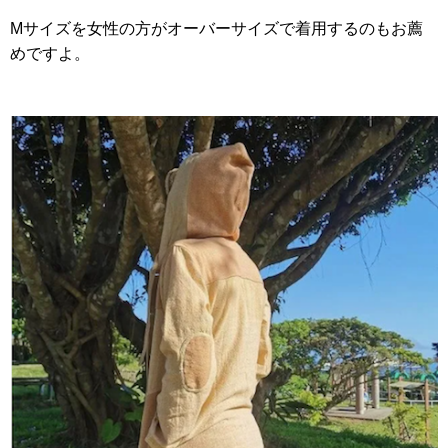
Mサイズを女性の方がオーバーサイズで着用するのもお薦
めですよ。