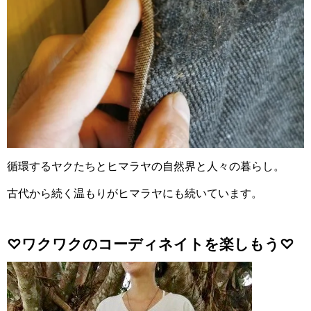
循環するヤクたちとヒマラヤの自然界と人々の暮らし。
古代から続く温もりがヒマラヤにも続いています。
♡ワクワクのコーディネイトを楽しもう♡