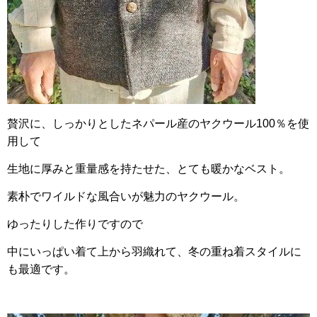
贅沢に、しっかりとしたネパール産のヤクウール100％を使
用して
生地に厚みと重量感を持たせた、とても暖かなベスト。
素朴でワイルドな風合いが魅力のヤクウール。
ゆったりした作りですので
中にいっぱい着て上から羽織れて、冬の重ね着スタイルに
も最適です。