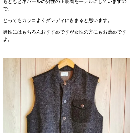
もともとネパールの男性の正装着をモデルにしていますの
で、
とってもカッコよくダンディにきまると思います。
男性にはもちろんおすすめですが女性の方にもお薦めです
よ。