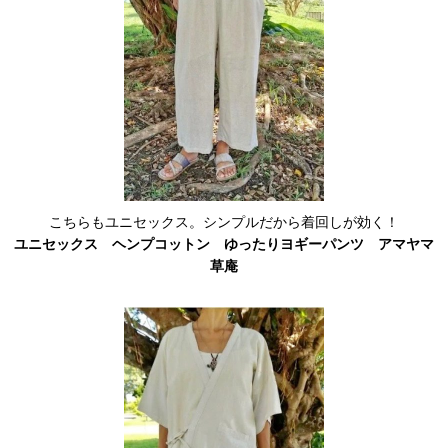
こちらもユニセックス。シンプルだから着回しが効く！
ユニセックス ヘンプコットン ゆったりヨギーパンツ アマヤマ
草庵