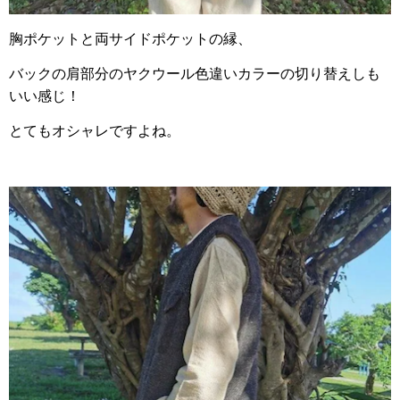
胸ポケットと両サイドポケットの縁、
バックの肩部分のヤクウール色違いカラーの切り替えしも
いい感じ！
とてもオシャレですよね。