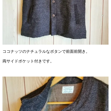
ココナッツのナチュラルなボタンで前面前開き。
両サイドポケット付きです。