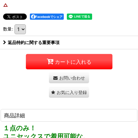
△
Facebookでシェア
数量
:
返品特約に関する重要事項
カートに入れる
お問い合わせ
お気に入り登録
商品詳細
１点のみ！
ユニセックスで着用可能な、