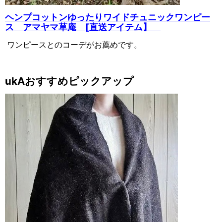
ヘンプコットンゆったりワイドチュニックワンピー
ス アマヤマ草庵 [直送アイテム】
ワンピースとのコーデがお薦めです。
ukAおすすめピックアップ