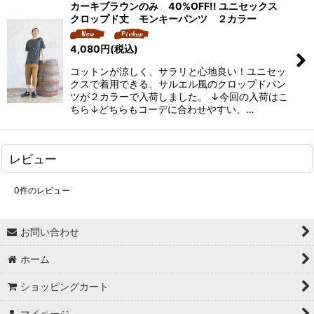
カーキブラウンのみ 40%OFF!! ユニセックス
クロップド丈 モンキーパンツ ２カラー
4,080
円
(税込)
コットンが涼しく、サラリと心地良い！ユニセッ
クスで着用できる、サルエル風のクロップドパン
ツが２カラーで入荷しました。 ↓今回の入荷はこ
ちら↓どちらもコーデに合わせやすい、…
レビュー
0
件のレビュー
お問い合わせ
ホーム
ショッピングカート
マイページ