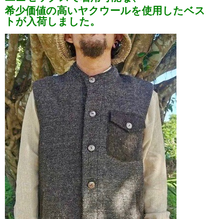
希少価値の高いヤクウールを使用した
ベス
トが入荷しました。