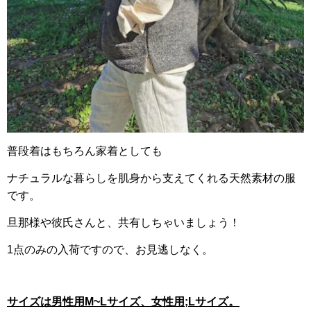
普段着はもちろん家着としても
ナチュラルな暮らしを肌身から支えてくれる天然素材の服
です。
旦那様や彼氏さんと、共有しちゃいましょう！
1点のみの入荷ですので、お見逃しなく。
サイズは男性用M~Lサイズ、女性用;Lサイズ。