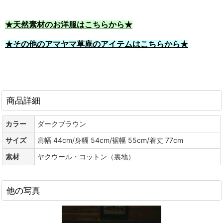
★天然素材のお洋服はこちらから★
★その他のアマヤマ草庵のアイテムはこちらから★
商品詳細
カラー
ダークブラウン
サイズ
肩幅 44cm/身幅 54cm/裾幅 55cm/着丈 77cm
素材
ヤクウール・コットン（裏地）
他の写真