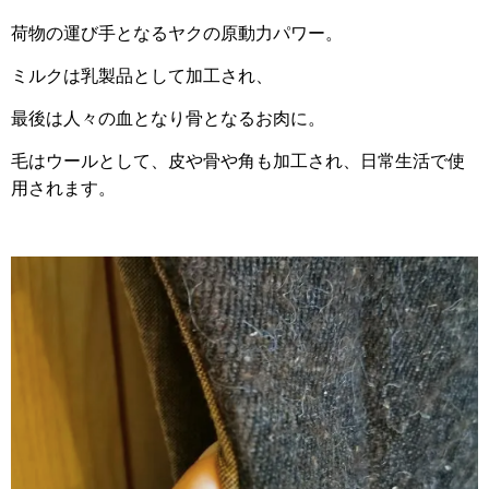
荷物の運び手となるヤクの原動力パワー。
ミルクは乳製品として加工され、
最後は人々の血となり骨となるお肉に。
毛はウールとして、皮や骨や角も加工され、日常生活で使
用されます。