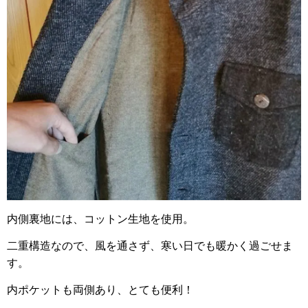
内側裏地には、コットン生地を使用。
二重構造なので、風を通さず、寒い日でも暖かく過ごせま
す。
内ポケットも両側あり、とても便利！