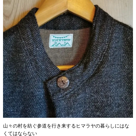
山々の村を紡ぐ参道を行き来するヒマラヤの暮らしにはな
くてはならない