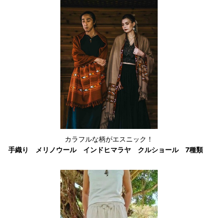
カラフルな柄がエスニック！
手織り メリノウール インドヒマラヤ クルショール 7種類