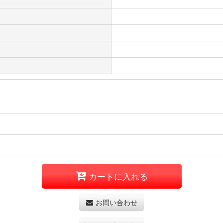
カートに入れる
お問い合わせ