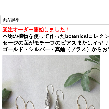
商品詳細
受注オーダー開始しました！
本物の植物を使って作ったbotanicalコレク
セージの葉がモチーフのピアスまたはイヤリ
ゴールド・シルバー・真鍮（ブラス）からお