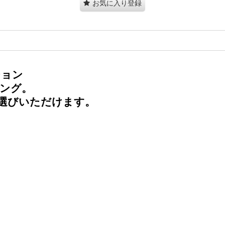
お気に入り登録
ション
ング。
選びいただけます。