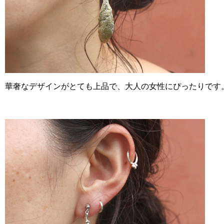
華奢なデザインがとても上品で、大人の女性にぴったりです