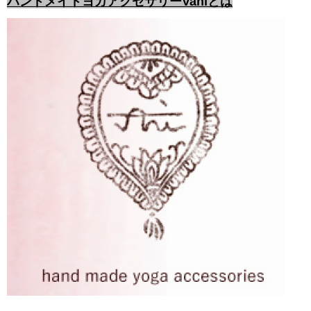
ハンドメイドヨガアクセサリーVaniとは