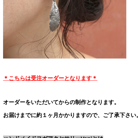
＊こちらは受注オーダーとなります＊
オーダーをいただいてからの制作となります。
お届けまでに約１ヶ月かかりますので、ご了承下さい