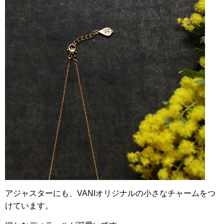
アジャスターにも、VANIオリジナルの小さなチャームをつ
けています。