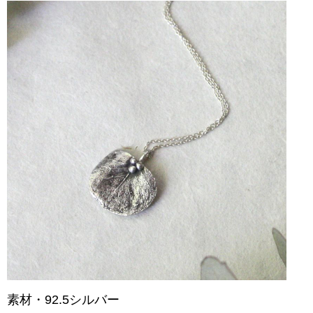
素材・92.5シルバー