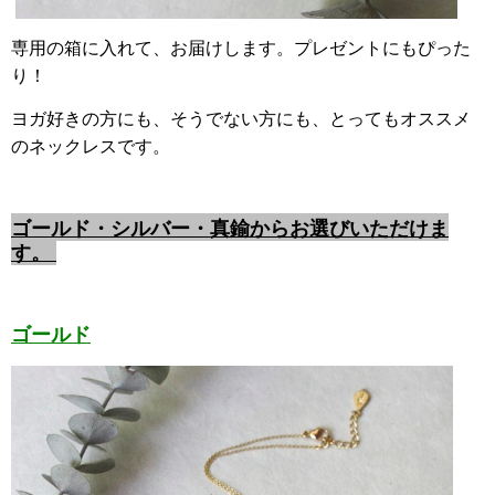
専用の箱に入れて、お届けします。プレゼントにもぴった
り！
ヨガ好きの方にも、そうでない方にも、とってもオススメ
のネックレスです。
ゴールド・シルバー・真鍮からお選びいただけま
す。
ゴールド