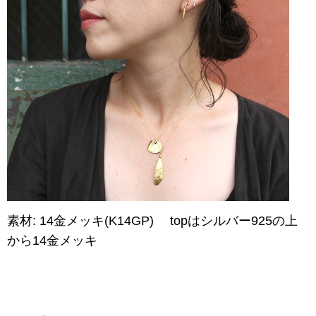
素材: 14金メッキ(K14GP)
topはシルバー925の上
から14金メッキ