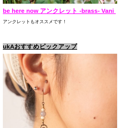
be here now アンクレット -brass- Vani
アンクレットもオススメです！
ukAおすすめピックアップ