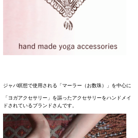
ジャパ瞑想で使用される「マーラー（お数珠）」を中心に
「ヨガアクセサリー」を謳ったアクセサリーをハンドメイ
ドされているブランドさんです。