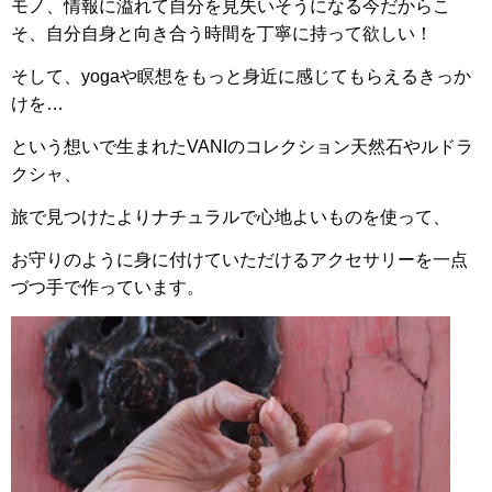
モノ、情報に溢れて自分を見失いそうになる今だからこ
そ、自分自身と向き合う時間を丁寧に持って欲しい！
そして、yogaや瞑想をもっと身近に感じてもらえるきっか
けを…
という想いで生まれたVANIのコレクション天然石やルドラ
クシャ、
旅で見つけたよりナチュラルで心地よいものを使って、
お守りのように身に付けていただけるアクセサリーを一点
づつ手で作っています。