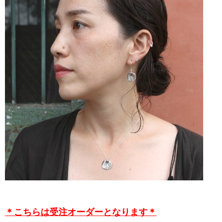
＊こちらは受注オーダーとなります＊