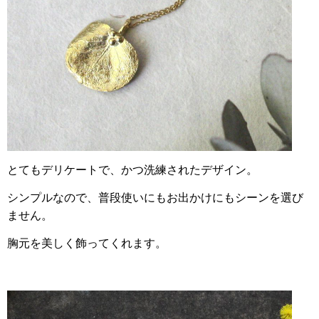
とてもデリケートで、かつ洗練されたデザイン。
シンプルなので、普段使いにもお出かけにもシーンを選び
ません。
胸元を美しく飾ってくれます。