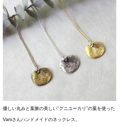
優しい丸みと葉脈の美しい"グニユーカリ"の葉を使った
Vaniさんハンドメイドのネックレス。