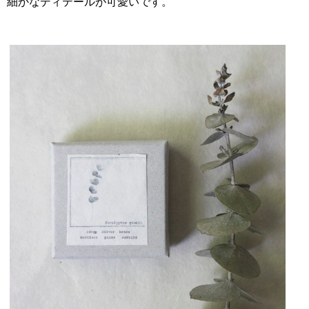
細かなディテールが可愛いです。