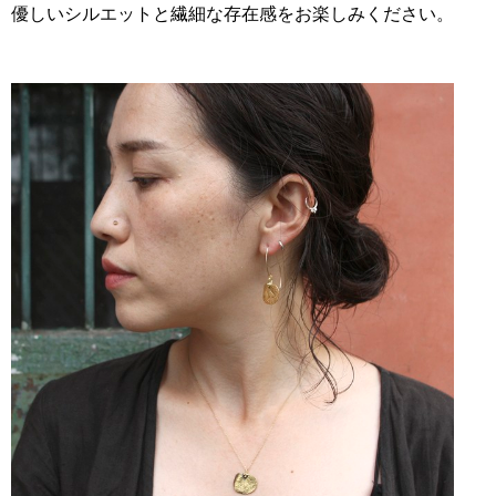
優しいシルエットと繊細な存在感をお楽しみください。