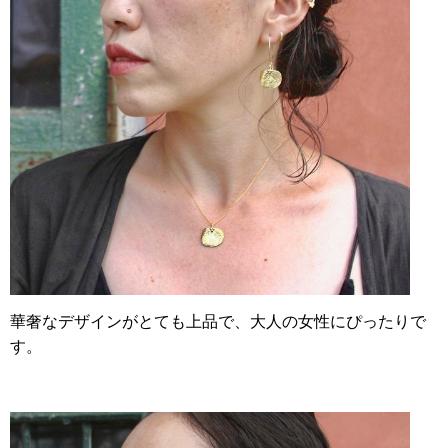
華奢なデザインがとても上品で、大人の女性にぴったりで
す。