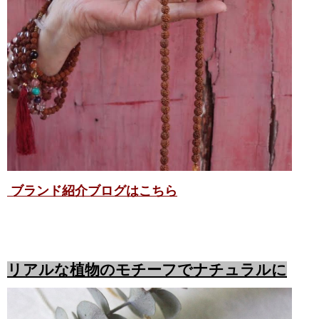
ブランド紹介ブログはこちら
リアルな植物のモチーフでナチュラルに