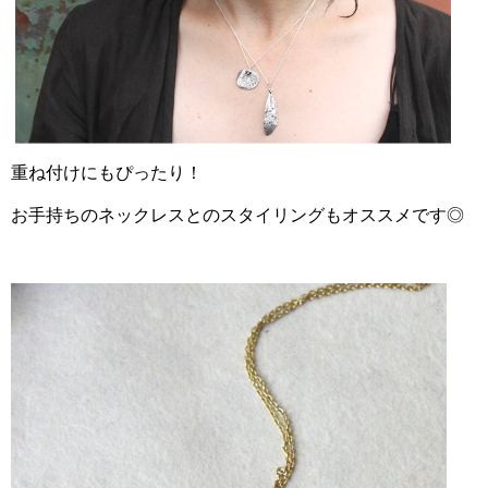
重ね付けにもぴったり！
お手持ちのネックレスとのスタイリングもオススメです◎