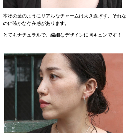
本物の葉のようにリアルな
チャームは大き過ぎず、それな
のに確かな存在感があります。
とてもナチュラルで、繊細なデザインに胸キュンです！