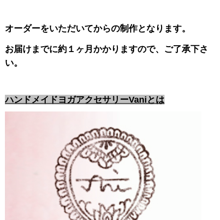
オーダーをいただいてからの制作となります。
お届けまでに約１ヶ月かかりますので、ご了承下さ
い。
ハンドメイドヨガアクセサリーVaniとは