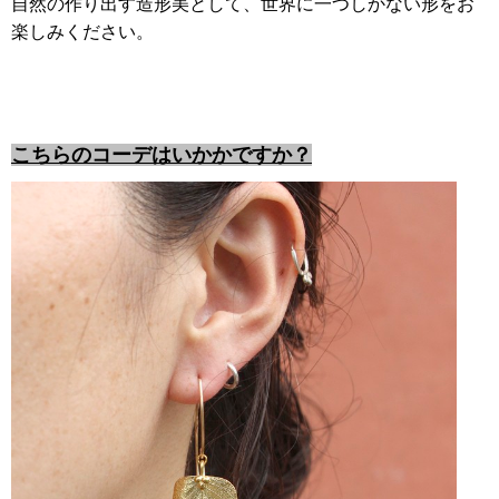
自然の作り出す造形美として、世界に一つしかない形をお
楽しみください。
こちらのコーデはいかかですか？