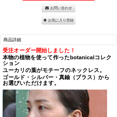
お問い合わせ
お気に入り登録
商品詳細
受注オーダー開始しました！
本物の植物を使って作ったbotanicalコレク
ション
ユーカリの葉がモチーフのネックレス。
ゴールド・シルバー・真鍮（ブラス）から
お選びいただけます。