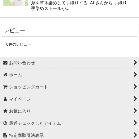
糸を草木染めして手織りする Atiさんから 手織り
手染めストールが…
レビュー
0
件のレビュー
お問い合わせ
ホーム
ショッピングカート
マイページ
お気に入り
最近チェックしたアイテム
特定商取引法表示