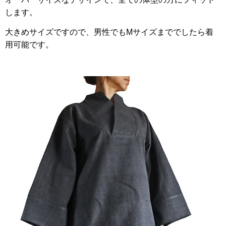
します。
大きめサイズですので、男性でもMサイズまででしたら着
用可能です。