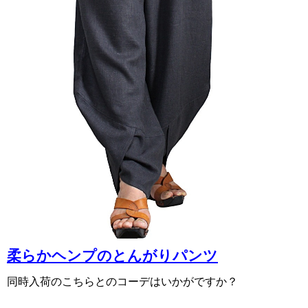
柔らかヘンプのとんがりパンツ
同時入荷のこちらとのコーデはいかがですか？