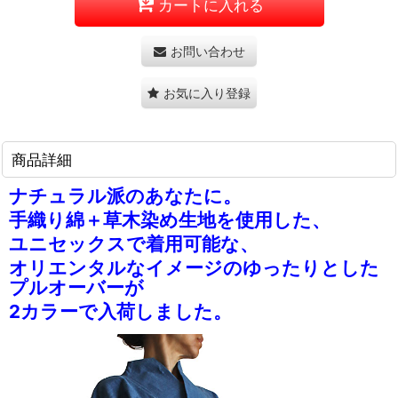
カートに入れる
お問い合わせ
お気に入り登録
商品詳細
ナチュラル派のあなたに。
手織り綿＋草木染め生地を使用した、
ユニセックスで着用可能な、
オリエンタルなイメージのゆったりとした
プルオーバーが
2カラーで入荷しました。