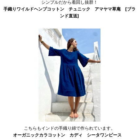
シンプルだから着回し抜群！
手織りワイルドヘンプコットン チュニック アマヤマ草庵 [ブラ
ンド直送]
こちらもインドの手織り綿で作られています。
オーガニックカラコットン カディ シータワンピース