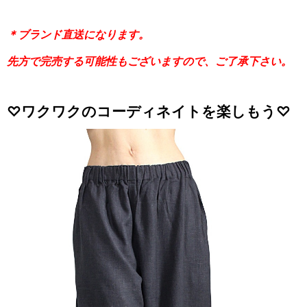
＊ブランド直送になります。
先方で完売する可能性もございますので、ご了承下さい。
♡ワクワクのコーディネイトを楽しもう♡