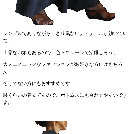
シンプルでありながら、さり気ないディテールが効いてい
て、
上品な印象もあるので、色々なシーンで活躍しそう。
大人エスニックなファッションがお好きな方にはもちろ
ん、
そうでない方にもおすすめです。
腰くらいの着丈ですので、ボトムスにも合わせやすいです
よ。