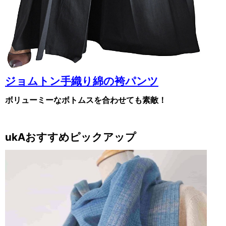
ジョムトン手織り綿の袴パンツ
ボリューミーなボトムスを合わせても素敵！
ukAおすすめピックアップ