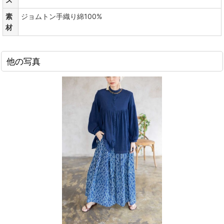
素
ジョムトン手織り綿100%
材
他の写真