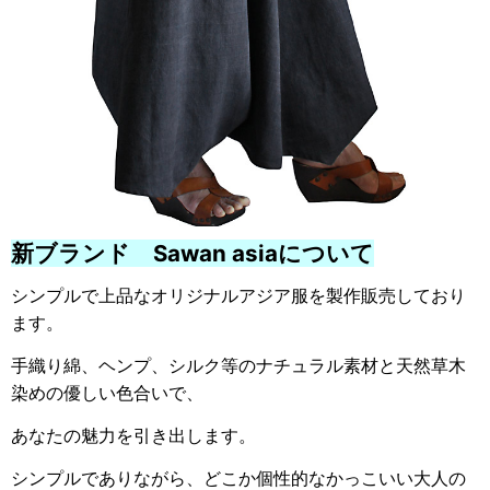
新ブランド Sawan asiaについて
シンプルで上品なオリジナルアジア服を製作販売しており
ます。
手織り綿、ヘンプ、シルク等のナチュラル素材と天然草木
染めの優しい色合いで、
あなたの魅力を引き出します。
シンプルでありながら、どこか個性的なかっこいい大人の