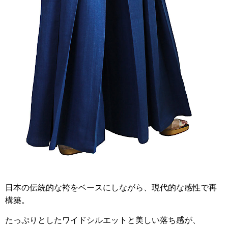
日本の伝統的な袴をベースにしながら、現代的な感性で再
構築。
たっぷりとしたワイドシルエットと美しい落ち感が、