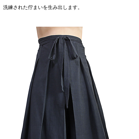
洗練された佇まいを生み出します。