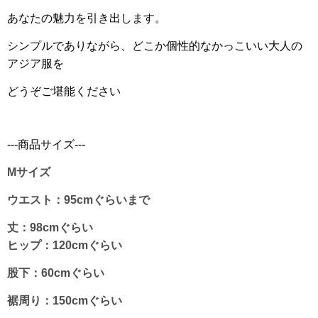
あなたの魅力を引き出します。
シンプルでありながら、どこか個性的なかっこいい大人の
アジア服を
どうぞご堪能ください
---商品サイズ---
Mサイズ
ウエスト：95cmぐらいまで
丈：98cmぐらい
ヒップ：120cmぐらい
股下：60cmぐらい
裾周り：150cmぐらい