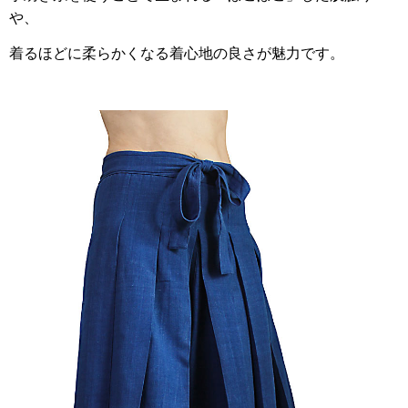
や、
着るほどに柔らかくなる着心地の良さが魅力です。