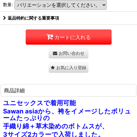
数量
:
返品特約に関する重要事項
カートに入れる
お問い合わせ
お気に入り登録
商品詳細
ユニセックスで着用可能
Sawan asiaから、袴をイメージしたボリュ
ームたっぷりの
手織り綿＋草木染めのボトムスが、
3サイズ2カラーで入荷しました。