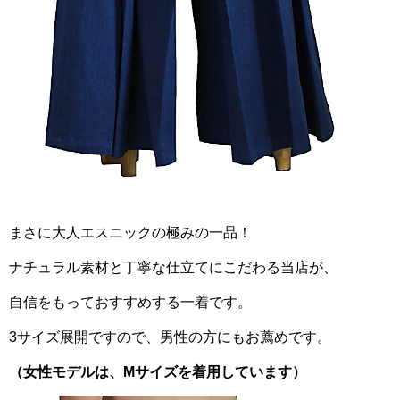
まさに大人エスニックの極みの一品！
ナチュラル素材と丁寧な仕立てにこだわる当店が、
自信をもっておすすめする一着です。
3サイズ展開ですので、男性の方にもお薦めです。
（女性モデルは、Mサイズを着用しています）