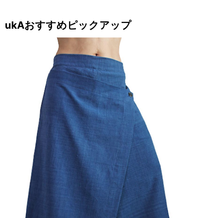
ukAおすすめピックアップ