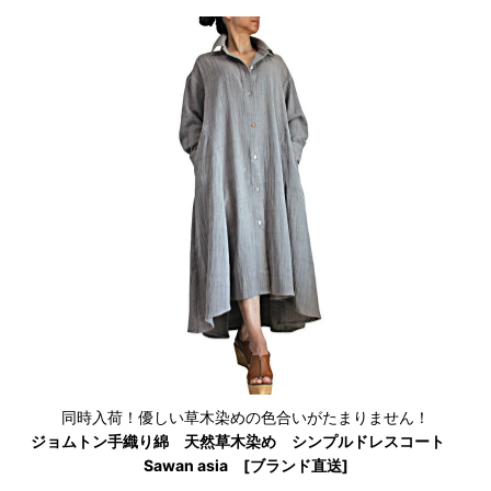
同時入荷！優しい草木染めの色合いがたまりません！
ジョムトン手織り綿 天然草木染め シンプルドレスコート
Sawan asia [ブランド直送]