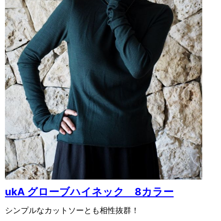
ukA グローブハイネック 8カラー
シンプルなカットソーとも相性抜群！