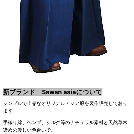
新ブランド Sawan asiaについて
シンプルで上品なオリジナルアジア服を製作販売しており
ます。
手織り綿、ヘンプ、シルク等のナチュラル素材と天然草木
染めの優しい色合いで、