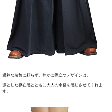
過剰な装飾に頼らず、静かに際立つデザインは、
凛とした存在感とともに大人の余裕を感じさせてくれま
す。