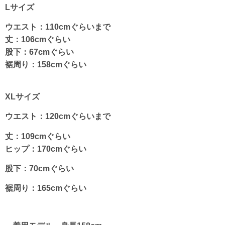
Lサイズ
ウエスト：110cmぐらいまで
丈：106cmぐらい
股下：67cmぐらい
裾周り：158cmぐらい
XLサイズ
ウエスト：120cmぐらいまで
丈：109cmぐらい
ヒップ：170cmぐらい
股下：70cmぐらい
裾周り：165cmぐらい