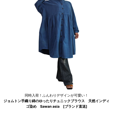
同時入荷！ふんわりデザインが可愛い！
ジョムトン手織り綿のゆったりチュニックブラウス 天然インディ
ゴ染め Sawan asia [ブランド直送]