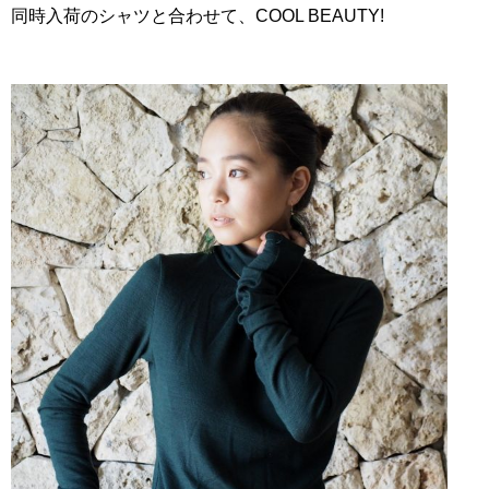
同時入荷のシャツと合わせて、COOL BEAUTY!