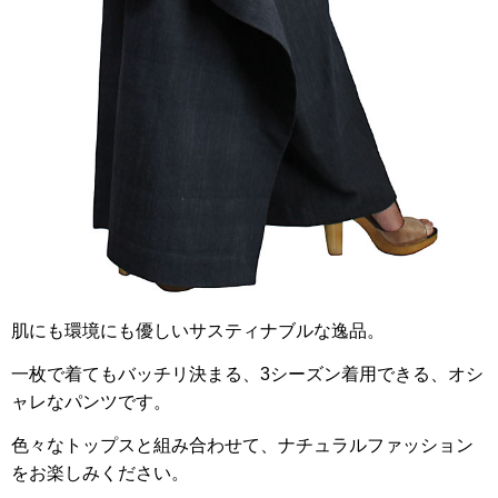
肌にも環境にも優しいサスティナブルな逸品。
一枚で着てもバッチリ決まる、3シーズン着用できる、オシ
ャレなパンツです。
色々なトップスと組み合わせて、ナチュラルファッション
をお楽しみください。