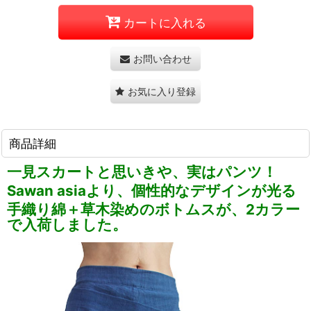
カートに入れる
お問い合わせ
お気に入り登録
商品詳細
一見スカートと思いきや、実はパンツ！
Sawan asiaより、個性的なデザインが光る
手織り綿＋草木染めのボトムスが、2カラー
で入荷しました。