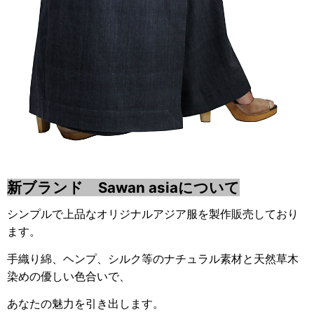
新ブランド Sawan asiaについて
シンプルで上品なオリジナルアジア服を製作販売しており
ます。
手織り綿、ヘンプ、シルク等のナチュラル素材と天然草木
染めの優しい色合いで、
あなたの魅力を引き出します。