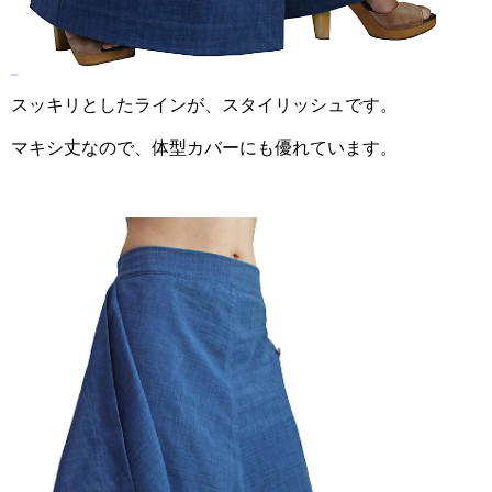
スッキリとしたラインが、スタイリッシュです。
マキシ丈なので、体型カバーにも優れています。