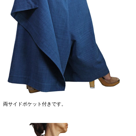
両サイドポケット付きです。