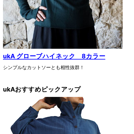
ukA グローブハイネック 8カラー
シンプルなカットソーとも相性抜群！
ukAおすすめピックアップ