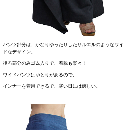
パンツ部分は、かなりゆったりしたサルエルのようなワイ
ドなデザイン。
後ろ部分のみゴム入りで、着脱も楽々！
ワイドパンツはゆとりがあるので、
インナーを着用できるで、寒い日には嬉しい。