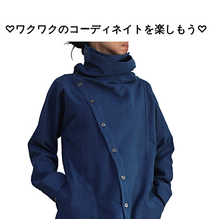
♡ワクワクのコーディネイトを楽しもう♡