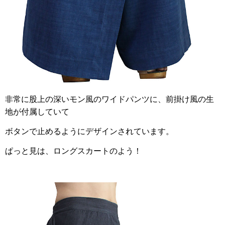
非常に股上の深いモン風のワイドパンツに、前掛け風の生
地が付属していて
ボタンで止めるようにデザインされています。
ぱっと見は、ロングスカートのよう！