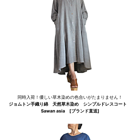
同時入荷！優しい草木染めの色合いがたまりません！
ジョムトン手織り綿 天然草木染め シンプルドレスコート
Sawan asia [ブランド直送]