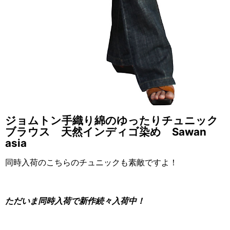
ジョムトン手織り綿のゆったりチュニック
ブラウス 天然インディゴ染め Sawan
asia
同時入荷のこちらのチュニックも素敵ですよ！
ただいま同時入荷で新作続々入荷中！