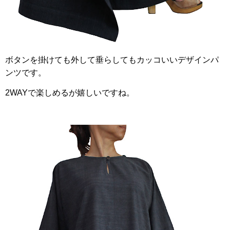
ボタンを掛けても外して垂らしてもカッコいいデザインパ
ンツです。
2WAYで楽しめるが嬉しいですね。