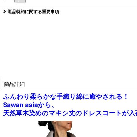
返品特約に関する重要事項
商品詳細
ふんわり柔らかな手織り綿に癒やされる！
Sawan asiaから、
天然草木染めのマキシ丈のドレスコートが入