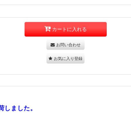
カートに入れる
お問い合わせ
お気に入り登録
荷しました。