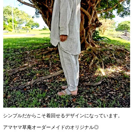
シンプルだからこそ着回せるデザインになっています。
アマヤマ草庵オーダーメイドのオリジナル◎