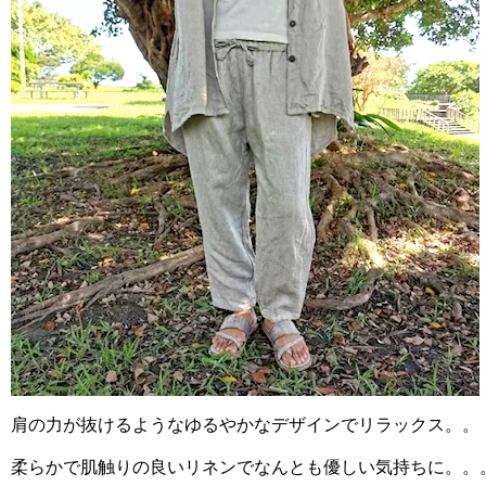
肩の力が抜けるようなゆるやかなデザインでリラックス。。
柔らかで肌触りの良いリネンでなんとも優しい気持ちに。。