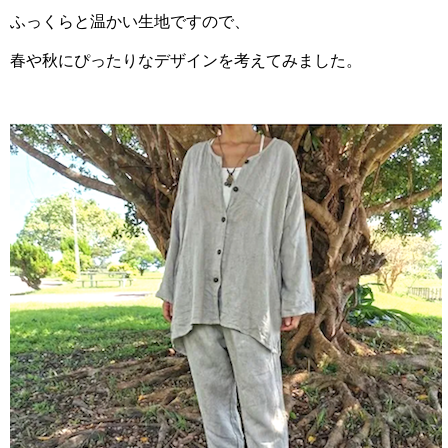
ふっくらと温かい生地ですので、
春や秋にぴったりなデザインを考えてみました。