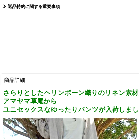
返品特約に関する重要事項
商品詳細
さらりとしたヘリンボーン織りのリネン素材
アマヤマ草庵から
ユニセックスなゆったりパンツが入荷しまし