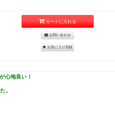
カートに入れる
お問い合わせ
お気に入り登録
が心地良い！
た。