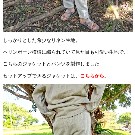
しっかりとした希少なリネン生地。
ヘリンボーン模様に織られていて見た目も可愛い生地で、
こちらのジャケットとパンツを製作しました。
セットアップできるジャケットは、
こちらから
。