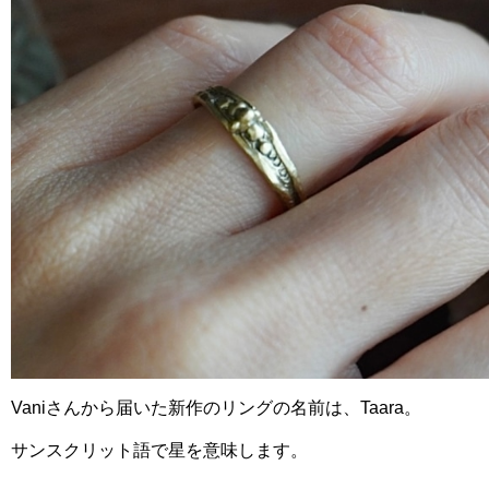
Vaniさんから届いた新作のリングの名前は、Taara。
サンスクリット語で星を意味します。