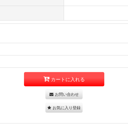
カートに入れる
お問い合わせ
お気に入り登録