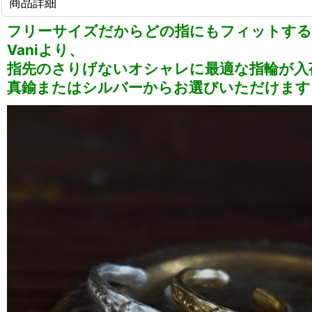
商品詳細
フリーサイズだからどの指にもフィットする
Vaniより、
指先のさりげないオシャレに最適な指輪が入
真鍮またはシルバーからお選びいただけます