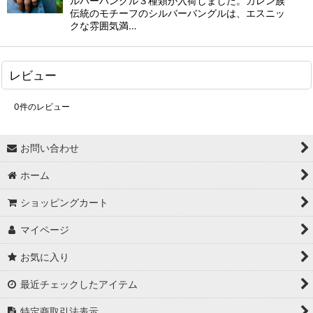
ルバーバングル３種類が入荷しました。カレン族
伝統のモチーフのシルバーバングルは、エスニッ
クな雰囲気満…
レビュー
0
件のレビュー
お問い合わせ
ホーム
ショッピングカート
マイページ
お気に入り
最近チェックしたアイテム
特定商取引法表示