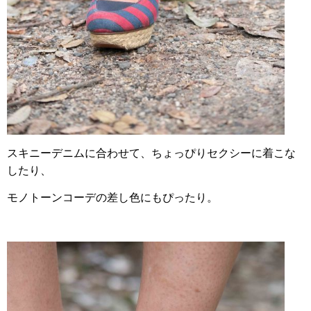
スキニーデニムに合わせて、ちょっぴりセクシーに着こな
したり、
モノトーンコーデの差し色にもぴったり。