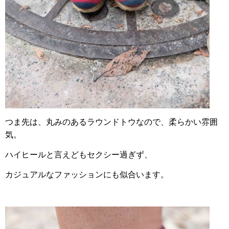
つま先は、丸みのあるラウンドトウなので、柔らかい雰囲
気。
ハイヒールと言えどもセクシー過ぎず、
カジュアルなファッションにも似合います。