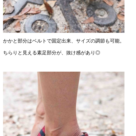
かかと部分はベルトで固定出来、サイズの調節も可能。
ちらりと見える素足部分が、抜け感があり◎