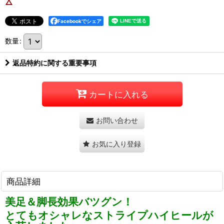
△
Facebookでシェア
数量
:
返品特約に関する重要事項
カートに入れる
お問い合わせ
お気に入り登録
商品詳細
美足＆脚長効果バツグン！
とてもオシャレなストライプハイヒールが