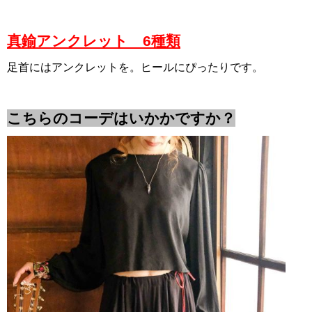
真鍮アンクレット 6種類
足首にはアンクレットを。ヒールにぴったりです。
こちらのコーデはいかかですか？