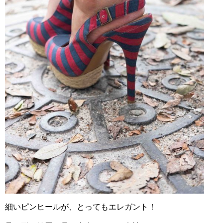
細いピンヒールが、とってもエレガント！