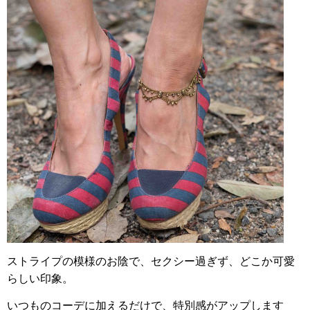
ストライプの模様のお陰で、セクシー過ぎず、どこか可愛
らしい印象。
いつものコーデに加えるだけで、特別感がアップします