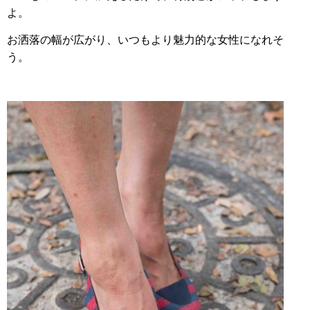
よ。
お洒落の幅が広がり、いつもより魅力的な女性になれそ
う。