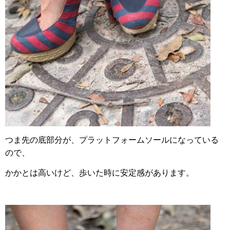
つま先の底部分が、プラットフォームソールになっている
ので、
かかとは高いけど、歩いた時に安定感があります。