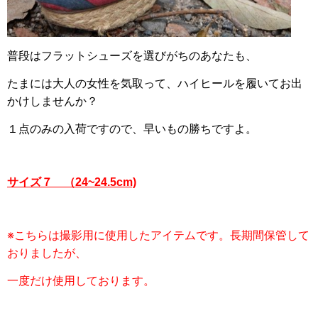
普段はフラットシューズを選びがちのあなたも、
たまには大人の女性を気取って、ハイヒールを履いてお出
かけしませんか？
１点のみの入荷ですので、早いもの勝ちですよ。
サイズ７ （24~24.5cm)
※こちらは撮影用に使用したアイテムです。長期間保管して
おりましたが、
一度だけ使用しております。