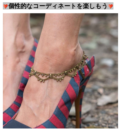
個性的なコーディネートを楽しもう