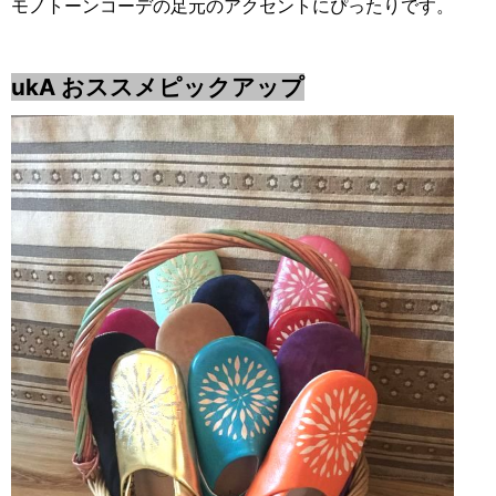
モノトーンコーデの足元のアクセントにぴったりです。
ukA おススメピックアップ