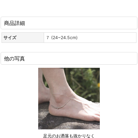
商品詳細
サイズ
７ (24~24.5cm)
他の写真
足元のお洒落も抜かりなく