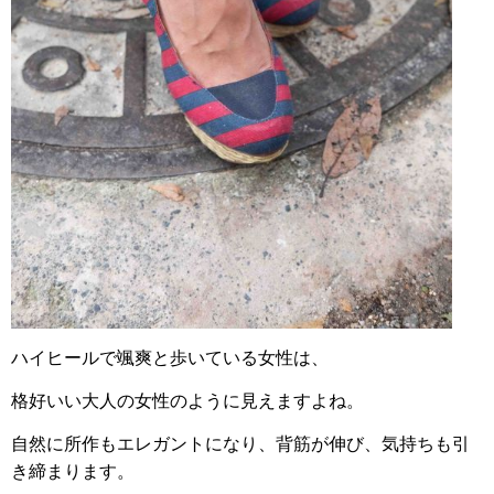
ハイヒールで颯爽と歩いている女性は、
格好いい大人の女性のように見えますよね。
自然に所作もエレガントになり、背筋が伸び、気持ちも引
き締まります。