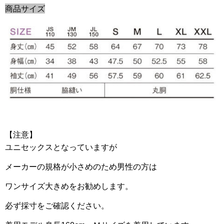
商品サイズ
【注意】
ユニセックスとなっていますが
メーカーの規格が小さめのため男性の方は
ワンサイズ大きめをお勧めします。
必ず採寸をご確認ください。