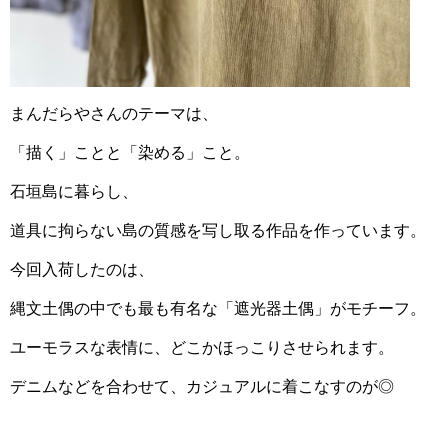
まんだらやさんのテーマは、
「描く」ことと「染める」こと。
石垣島に暮らし、
道具に拘らない島の質感を写し取る作品を作っています。
今回入荷したのは、
縄文土偶の中でも最も有名な「遮光器土偶」がモチーフ。
ユーモラスな表情に、どこかほっこりさせられます。
デニムなどを合わせて、カジュアルに着こなすのが◎