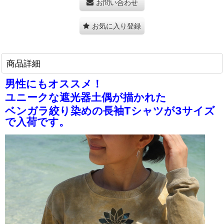
お問い合わせ
お気に入り登録
商品詳細
男性にもオススメ！
ユニークな遮光器土偶が描かれた
ベンガラ絞り染めの長袖Tシャツが3サイズ
で入荷です。