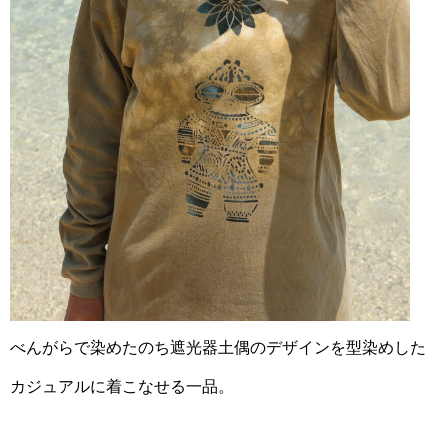
べんがらで染めたのち遮光器土偶のデザインを型染めした
カジュアルに着こなせる一品。