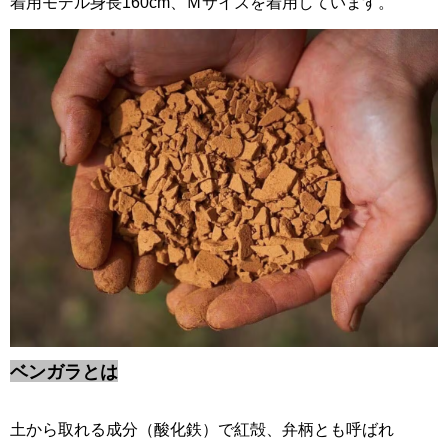
着用モデル身長160cm、Ｍサイズを着用しています。
ベンガラとは
土から取れる成分（酸化鉄）で紅殻、弁柄とも呼ばれ