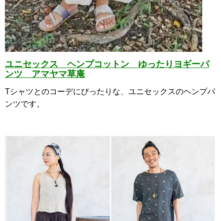
ユニセックス ヘンプコットン ゆったりヨギーパ
ンツ アマヤマ草庵
Tシャツとのコーデにぴったりな、ユニセックスのヘンプパ
ンツです。