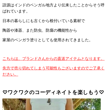
語源はインドのベンガル地方より伝来したことからそう呼
ばれています。
日本の暮らしにも古くから根付いている素材で
陶器や漆器、また防虫、防腐の機能性から
家屋のベンガラ塗りとしても使用されてきました。
こちらは、ブランドさんからの直送アイテムとなります。
先方で売り切れてしまう可能性もございますのでご了承く
ださい。
♡ワクワクのコーディネイトを楽しもう♡