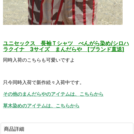
ユニセックス 長袖Ｔシャツ べんがら染め/シロハ
ラクイナ 3サイズ まんだらや [ブランド直送]
同時入荷のこちらも可愛いですよ
只今同時入荷で新作続々入荷中です。
その他のまんだらやのアイテムは、こちらから
草木染めのアイテムは、こちらから
商品詳細