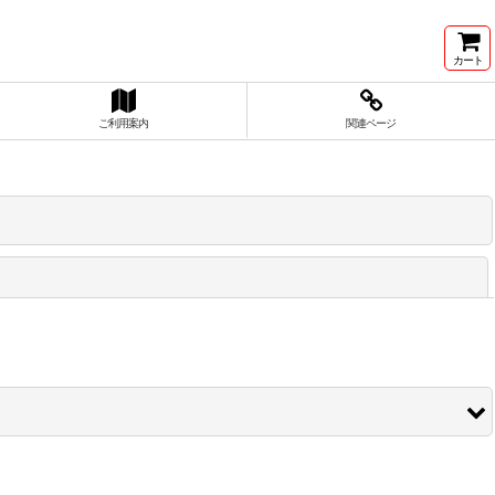
カート
ご利用案内
関連ページ
閉じる