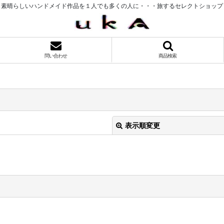
素晴らしいハンドメイド作品を１人でも多くの人に・・・旅するセレクトショップ
問い合わせ
商品検索
表示順変更
絞り込む