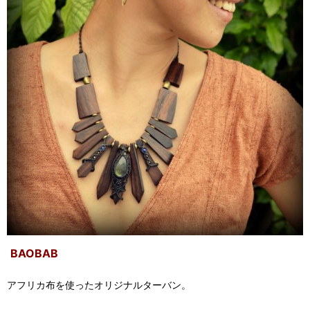
BAOBAB
アフリカ布を使ったオリジナルターバン。