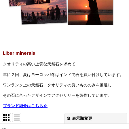
Liber minerals
クオリティの高い上質な天然石を求めて
年に２回、夏はヨーロッパ冬はインドで石を買い付けしています。
ワンランク上の天然石、クオリティの良いもののみを厳選し
その石に合ったデザインでアクセサリーを製作しています。
ブランド紹介はこちら☆
表示順変更
閉じる