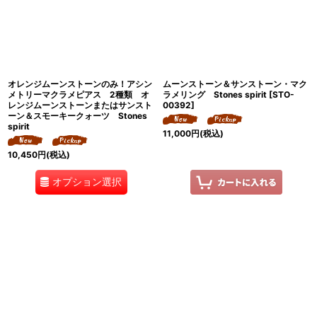
オレンジムーンストーンのみ！アシン
ムーンストーン＆サンストーン・マク
メトリーマクラメピアス 2種類 オ
ラメリング Stones spirit
[
STO-
レンジムーンストーンまたはサンスト
00392
]
ーン＆スモーキークォーツ Stones
spirit
11,000
円
(税込)
10,450
円
(税込)
オプション選択