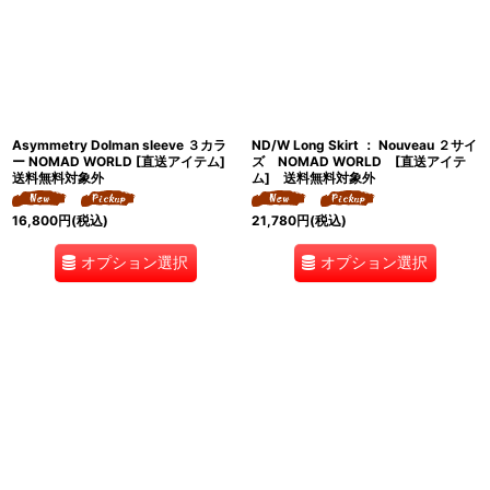
Asymmetry Dolman sleeve ３カラ
ND/W Long Skirt ： Nouveau ２サイ
ー NOMAD WORLD [直送アイテム]
ズ NOMAD WORLD [直送アイテ
送料無料対象外
ム] 送料無料対象外
16,800
円
(税込)
21,780
円
(税込)
オプション選択
オプション選択