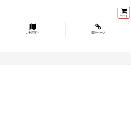
カート
ご利用案内
関連ページ