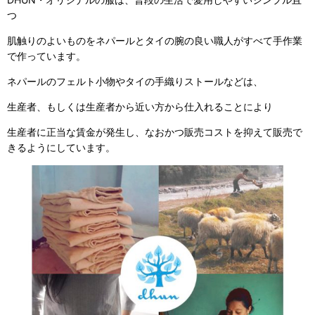
つ
肌触りのよいものをネパールとタイの腕の良い職人がすべて手作業
で作っています。
ネパールのフェルト小物やタイの手織りストールなどは、
生産者、もしくは生産者から近い方から仕入れることにより
生産者に正当な賃金が発生し、なおかつ販売コストを抑えて販売で
きるようにしています。