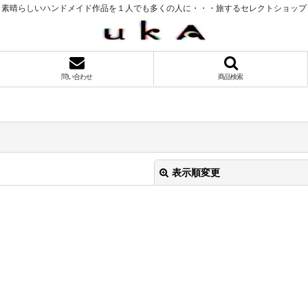
素晴らしいハンドメイド作品を１人でも多くの人に・・・旅するセレクトショップ
問い合わせ
商品検索
表示順変更