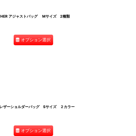
EATHER アジャストバッグ Mサイズ 2種類
オプション選択
シュレザーショルダーバッグ Sサイズ ２カラー
オプション選択