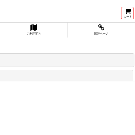
カート
ご利用案内
関連ページ
閉じる