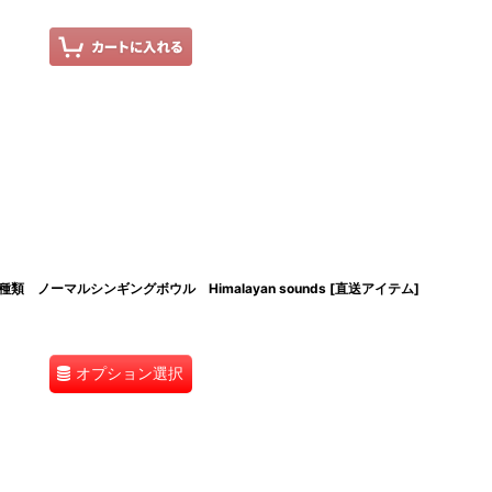
ノーマルシンギングボウル Himalayan sounds [直送アイテム]
オプション選択