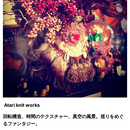
Atari knit works
回転構造、時間のテクスチャー、真空の風景。巡りをめぐ
るファンタジー。