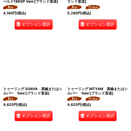
ールド18KGP Vani [ブランド直送]
ランド直送]
4,180
円
(税込)
5,280
円
(税込)
オプション選択
オプション選択
トゥーリング SUKHA 真鍮またはシ
トゥーリング NITYAM 真鍮またはシ
ルバー Vani [ブランド直送]
ルバー Vani [ブランド直送]
4,620
円
(税込)
4,620
円
(税込)
オプション選択
オプション選択