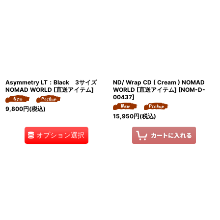
Asymmetry LT：Black 3サイズ
ND/ Wrap CD ( Cream ) NOMAD
NOMAD WORLD [直送アイテム]
WORLD [直送アイテム]
[
NOM-D-
00437
]
9,800
円
(税込)
15,950
円
(税込)
オプション選択