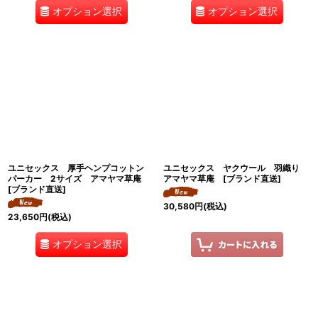
オプション選択
オプション選択
ユニセックス 厚手ヘンプコットン
ユニセックス ヤクウール 羽織り
パーカー 2サイズ アマヤマ草庵
アマヤマ草庵 [ブランド直送]
[ブランド直送]
30,580
円
(税込)
23,650
円
(税込)
オプション選択