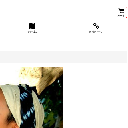
カート
ご利用案内
関連ページ