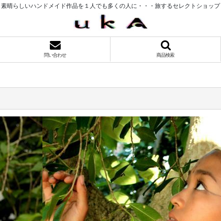
素晴らしいハンドメイド作品を１人でも多くの人に・・・旅するセレクトショップ
問い合わせ
商品検索