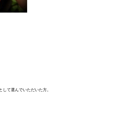
として選んでいただいた方。