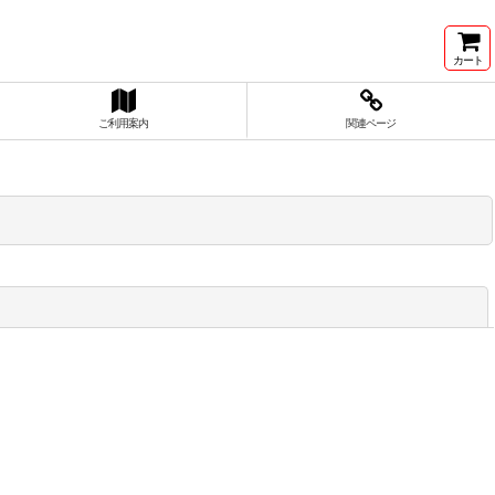
カート
ご利用案内
関連ページ
閉じる