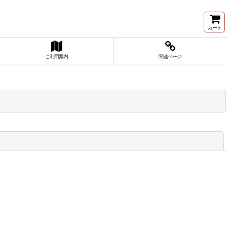
カート
ご利用案内
関連ページ
閉じる