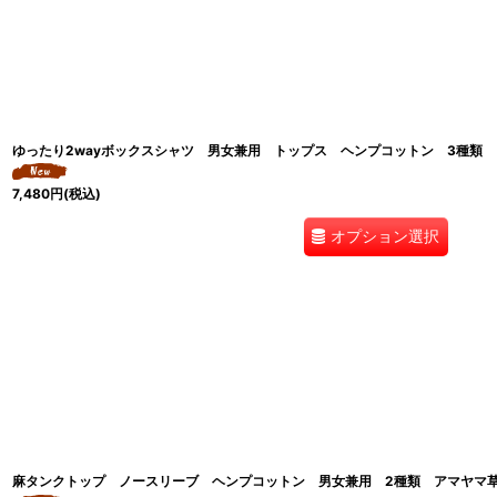
ゆったり2wayボックスシャツ 男女兼用 トップス ヘンプコットン 3種類
7,480
円
(税込)
オプション選択
麻タンクトップ ノースリーブ ヘンプコットン 男女兼用 2種類 アマヤマ