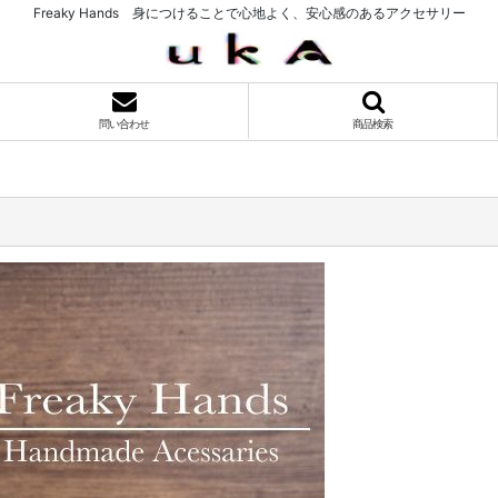
Freaky Hands 身につけることで心地よく、安心感のあるアクセサリー
問い合わせ
商品検索