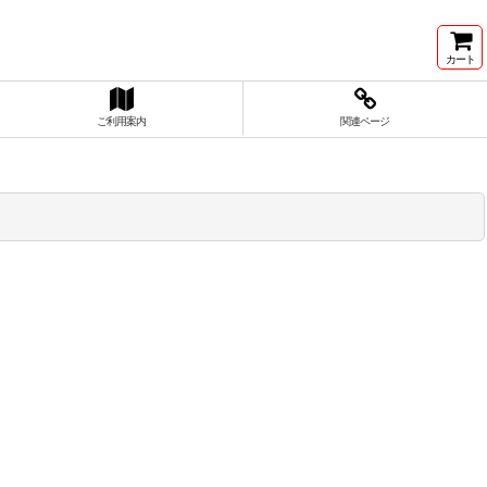
カート
ご利用案内
関連ページ