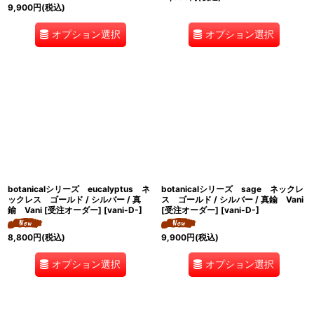
9,900
円
(税込)
オプション選択
オプション選択
botanicalシリーズ eucalyptus ネ
botanicalシリーズ sage ネックレ
ックレス ゴールド / シルバー / 真
ス ゴールド / シルバー / 真鍮 Vani
鍮 Vani [受注オーダー]
[
vani-D-
]
[受注オーダー]
[
vani-D-
]
8,800
円
(税込)
9,900
円
(税込)
オプション選択
オプション選択