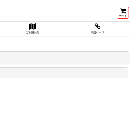
カート
ご利用案内
関連ページ
閉じる