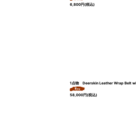
6,800
円
(税込)
1点物 Deerskin Leather Wrap 
58,000
円
(税込)