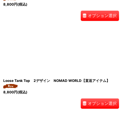
8,800
円
(税込)
オプション選択
Loose Tank Top 2デザイン NOMAD WORLD【直送アイテム】
8,800
円
(税込)
オプション選択