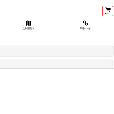
カート
ご利用案内
関連ページ
閉じる