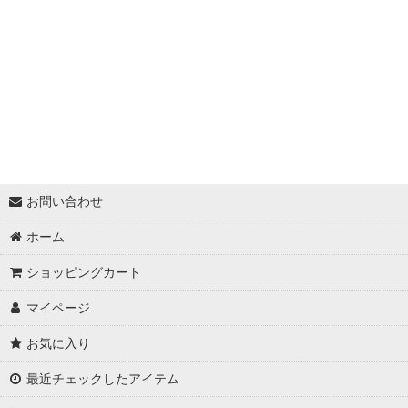
お問い合わせ
ホーム
ショッピングカート
マイページ
お気に入り
最近チェックしたアイテム