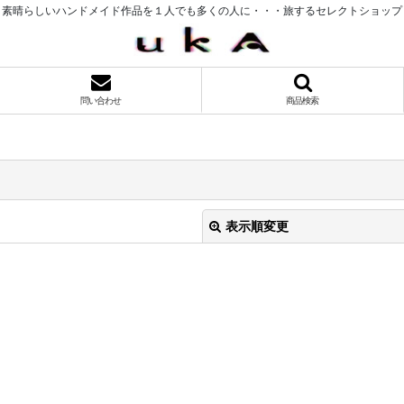
素晴らしいハンドメイド作品を１人でも多くの人に・・・旅するセレクトショップ
問い合わせ
商品検索
表示順変更
絞り込む