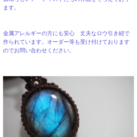
ます。
金属アレルギーの方にも安心 丈夫なロウ引き紐で
作られています。オーダー等も受け付けております
のでお問い合わせください。