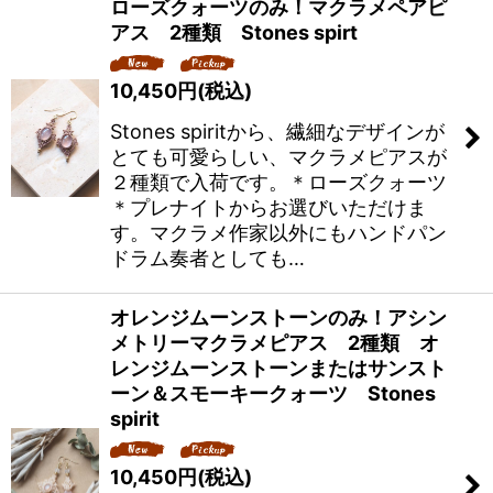
ローズクォーツのみ！マクラメペアピ
アス 2種類 Stones spirt
10,450
円
(税込)
Stones spiritから、繊細なデザインが
とても可愛らしい、マクラメピアスが
２種類で入荷です。＊ローズクォーツ
＊プレナイトからお選びいただけま
す。マクラメ作家以外にもハンドパン
ドラム奏者としても…
オレンジムーンストーンのみ！アシン
メトリーマクラメピアス 2種類 オ
レンジムーンストーンまたはサンスト
ーン＆スモーキークォーツ Stones
spirit
10,450
円
(税込)