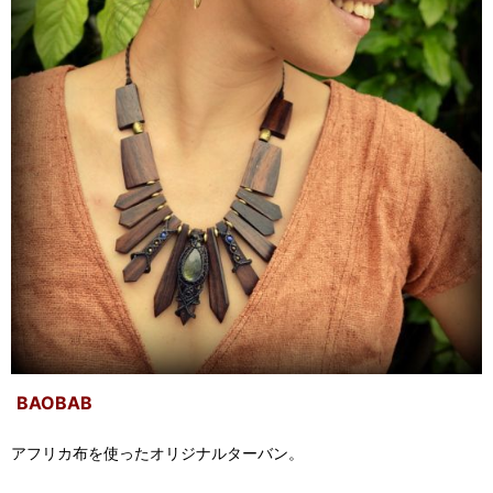
BAOBAB
アフリカ布を使ったオリジナルターバン。