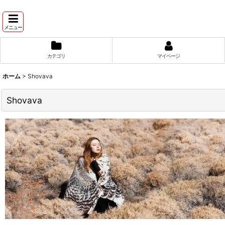
メニュー
カテゴリ
マイページ
ホーム
>
Shovava
Shovava