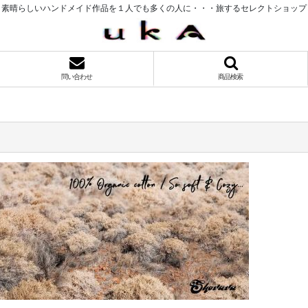
素晴らしいハンドメイド作品を１人でも多くの人に・・・旅するセレクトショップ
問い合わせ
商品検索