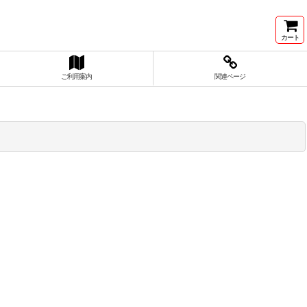
カート
ご利用案内
関連ページ