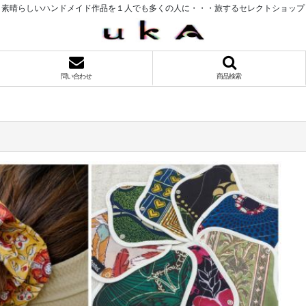
素晴らしいハンドメイド作品を１人でも多くの人に・・・旅するセレクトショップ
問い合わせ
商品検索