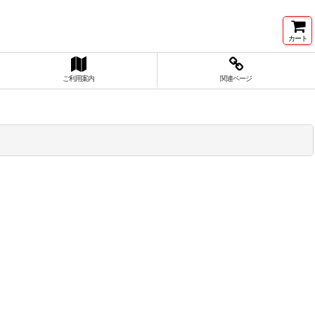
カート
ご利用案内
関連ページ