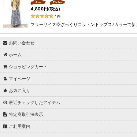
4,800
円
(税込)
1
件
フリーサイズ◎ざっくりコットントップス7カラーで新
お問い合わせ
ホーム
ショッピングカート
マイページ
お気に入り
最近チェックしたアイテム
特定商取引法表示
ご利用案内