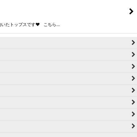
いたトップスです❤️ こちら…