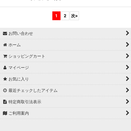
1
2
次
»
お問い合わせ
ホーム
ショッピングカート
マイページ
お気に入り
最近チェックしたアイテム
特定商取引法表示
ご利用案内