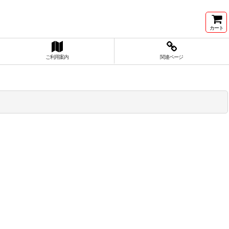
カート
ご利用案内
関連ページ