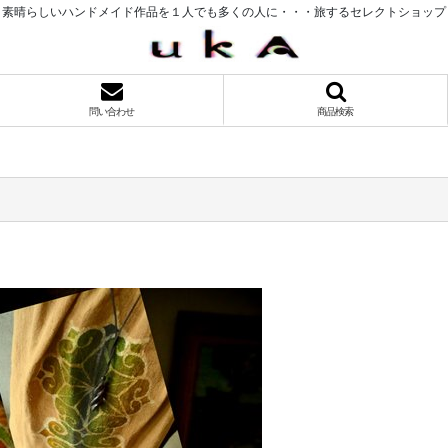
素晴らしいハンドメイド作品を１人でも多くの人に・・・旅するセレクトショップ
問い合わせ
商品検索