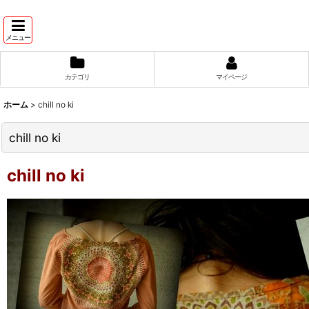
メニュー
カテゴリ
マイページ
ホーム
>
chill no ki
chill no ki
chill no ki