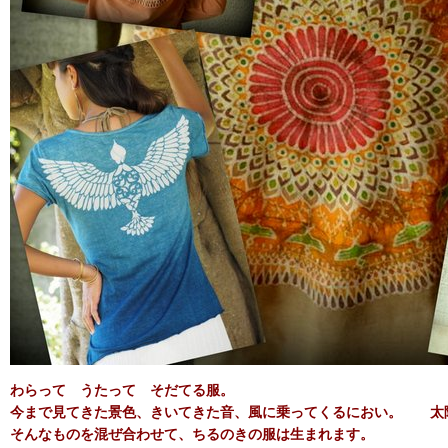
わらって うたって そだてる服。
今まで見てきた景色、きいてきた音、風に乗ってくるにおい。 太
そんなものを混ぜ合わせて、ちるのきの服は生まれます。