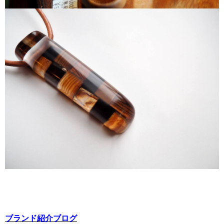
ブランド紹介ブログ