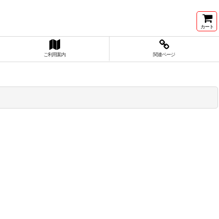
カート
ご利用案内
関連ページ