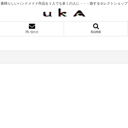
素晴らしいハンドメイド作品を１人でも多くの人に・・・旅するセレクトショップ
問い合わせ
商品検索