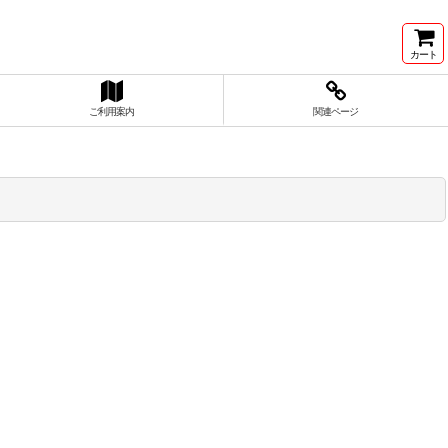
カート
ご利用案内
関連ページ