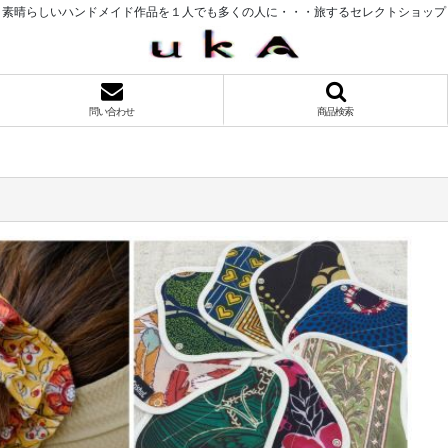
素晴らしいハンドメイド作品を１人でも多くの人に・・・旅するセレクトショップ
問い合わせ
商品検索