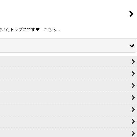
いたトップスです❤️ こちら…