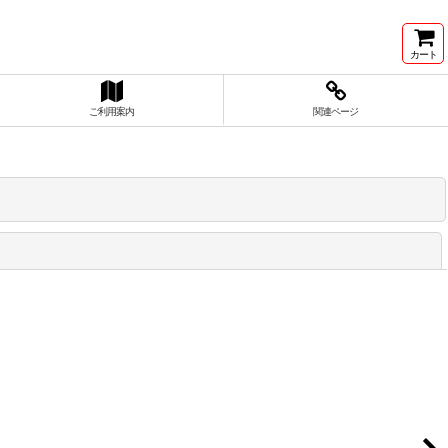
カート
ご利用案内
関連ページ
閉じる